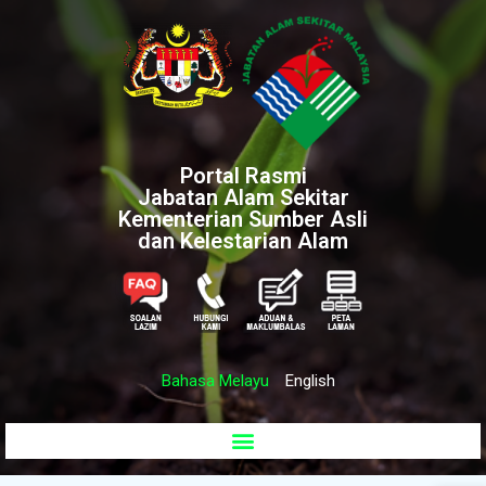
Portal Rasmi
Jabatan Alam Sekitar
Kementerian Sumber Asli
dan Kelestarian Alam
Bahasa Melayu
English