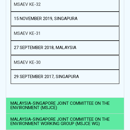
MSAEV KE-32
15 NOVEMBER 2019, SINGAPURA
MSAEV KE-31
27 SEPTEMBER 2018, MALAYSIA
MSAEV KE-30
29 SEPTEMBER 2017, SINGAPURA
MALAYSIA-SINGAPORE JOINT COMMITTEE ON THE
ENVIRONMENT (MSJCE)
MALAYSIA-SINGAPORE JOINT COMMITTEE ON THE
ENVIRONMENT WORKING GROUP (MSJCE WG)