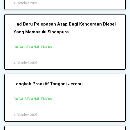
4 Oktober 2021
Had Baru Pelepasan Asap Bagi Kenderaan Diesel
Yang Memasuki Singapura
BACA SELANJUTNYA»
4 Oktober 2021
Langkah Proaktif Tangani Jerebu
BACA SELANJUTNYA»
4 Oktober 2021