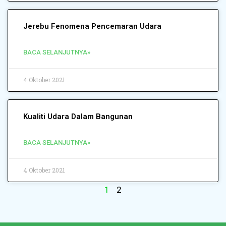
Jerebu Fenomena Pencemaran Udara
BACA SELANJUTNYA»
4 Oktober 2021
Kualiti Udara Dalam Bangunan
BACA SELANJUTNYA»
4 Oktober 2021
1
2