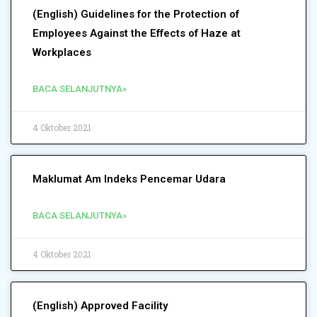
(English) Guidelines for the Protection of
Employees Against the Effects of Haze at
Workplaces
BACA SELANJUTNYA»
4 Oktober 2021
Maklumat Am Indeks Pencemar Udara
BACA SELANJUTNYA»
4 Oktober 2021
(English) Approved Facility