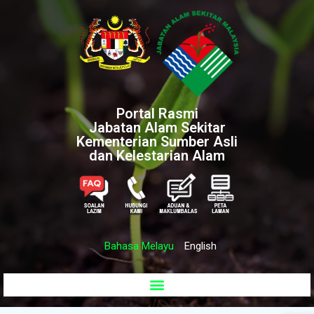
Portal Rasmi
Jabatan Alam Sekitar
Kementerian Sumber Asli
dan Kelestarian Alam
Bahasa Melayu
English