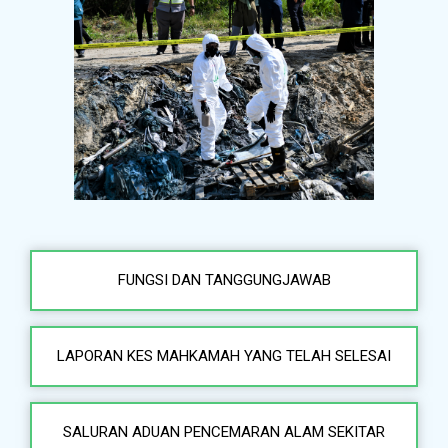
FUNGSI DAN TANGGUNGJAWAB
LAPORAN KES MAHKAMAH YANG TELAH SELESAI
SALURAN ADUAN PENCEMARAN ALAM SEKITAR