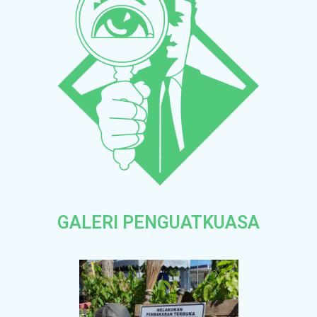
GALERI PENGUATKUASA