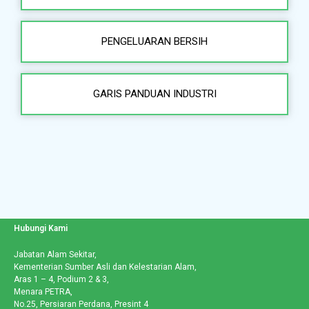
PENGELUARAN BERSIH
GARIS PANDUAN INDUSTRI
Hubungi Kami
Jabatan Alam Sekitar,
Kementerian Sumber Asli dan Kelestarian Alam,
Aras 1 – 4, Podium 2 & 3,
Menara PETRA,
No.25, Persiaran Perdana, Presint 4