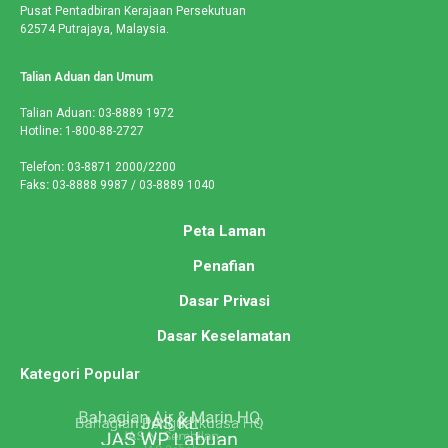
Pusat Pentadbiran Kerajaan Persekutuan
62574 Putrajaya, Malaysia.
Talian Aduan dan Umum
Talian Aduan
:
03-8889 1972
Hotline
:
1-800-88-2727
Telefon
:
03-8871 2000/2200
Faks
:
03-8888 9987 / 03-8889 1040
Peta Laman
Penafian
Dasar Privasi
Dasar Keselamatan
Kategori Popular