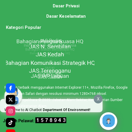
Dasar Privasi
Dasar Keselamatan
Kategori Popular
Paparan terbaik menggunakan Internet Explorer 11+, Mozilla Firefox, Google
Chrome dan Safari dengan resolusi minimum 1280×768 piksel.
X
Hakcipta Terpelihara © 2025. Jabatan Alam Sekitar, Kementerian Sumber
Asli dan Kelestarian Alam
Welcome to AI Chatbot
Department Of Environment!
Jumlah Pelawat: