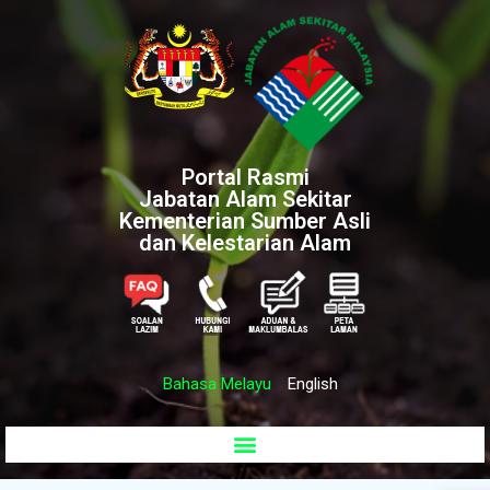
Portal Rasmi
Jabatan Alam Sekitar
Kementerian Sumber Asli
dan Kelestarian Alam
Bahasa Melayu
English