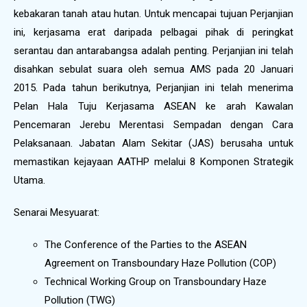
kebakaran tanah atau hutan. Untuk mencapai tujuan Perjanjian
ini, kerjasama erat daripada pelbagai pihak di peringkat
serantau dan antarabangsa adalah penting. Perjanjian ini telah
disahkan sebulat suara oleh semua AMS pada 20 Januari
2015. Pada tahun berikutnya, Perjanjian ini telah menerima
Pelan Hala Tuju Kerjasama ASEAN ke arah Kawalan
Pencemaran Jerebu Merentasi Sempadan dengan Cara
Pelaksanaan. Jabatan Alam Sekitar (JAS) berusaha untuk
memastikan kejayaan AATHP melalui 8 Komponen Strategik
Utama.
Senarai Mesyuarat:
The Conference of the Parties to the ASEAN
Agreement on Transboundary Haze Pollution (COP)
Technical Working Group on Transboundary Haze
Pollution (TWG)