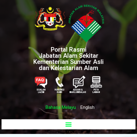
Portal Rasmi
Jabatan Alam Sekitar
Kementerian Sumber Asli
dan Kelestarian Alam
Bahasa Melayu
English