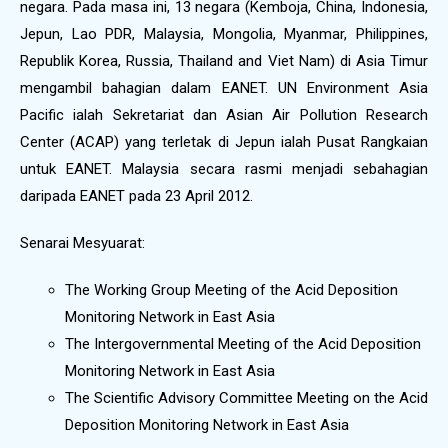
negara. Pada masa ini, 13 negara (Kemboja, China, Indonesia,
Jepun, Lao PDR, Malaysia, Mongolia, Myanmar, Philippines,
Republik Korea, Russia, Thailand and Viet Nam) di Asia Timur
mengambil bahagian dalam EANET. UN Environment Asia
Pacific ialah Sekretariat dan Asian Air Pollution Research
Center (ACAP) yang terletak di Jepun ialah Pusat Rangkaian
untuk EANET. Malaysia secara rasmi menjadi sebahagian
daripada EANET pada 23 April 2012.
Senarai Mesyuarat:
The Working Group Meeting of the Acid Deposition
Monitoring Network in East Asia
The Intergovernmental Meeting of the Acid Deposition
Monitoring Network in East Asia
The Scientific Advisory Committee Meeting on the Acid
Deposition Monitoring Network in East Asia