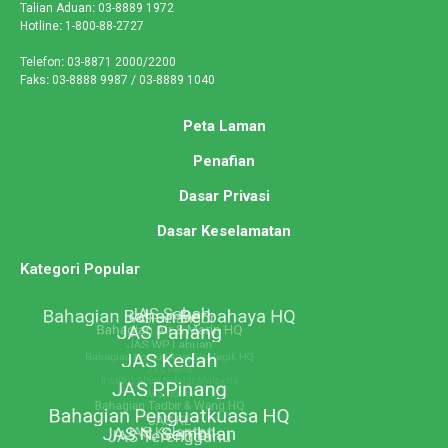
Talian Aduan
:
03-8889 1972
Hotline
:
1-800-88-2727
Telefon
:
03-8871 2000/2200
Faks
:
03-8888 9987 / 03-8889 1040
Peta Laman
Penafian
Dasar Privasi
Dasar Keselamatan
Kategori Popular