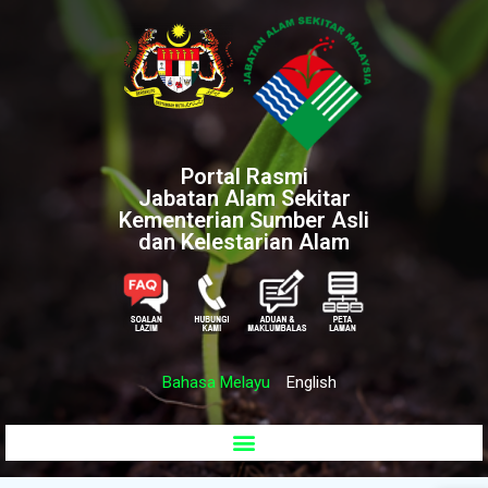
Portal Rasmi
Jabatan Alam Sekitar
Kementerian Sumber Asli
dan Kelestarian Alam
Bahasa Melayu
English