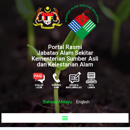
Portal Rasmi
Jabatan Alam Sekitar
Kementerian Sumber Asli
dan Kelestarian Alam
Bahasa Melayu
English