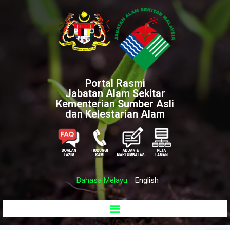
Portal Rasmi
Jabatan Alam Sekitar
Kementerian Sumber Asli
dan Kelestarian Alam
Bahasa Melayu
English