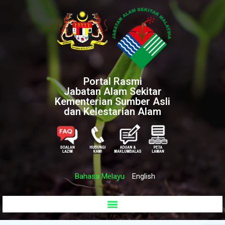
Portal Rasmi
Jabatan Alam Sekitar
Kementerian Sumber Asli
dan Kelestarian Alam
Bahasa Melayu
English