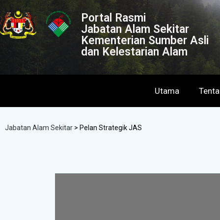
Portal Rasmi
Jabatan Alam Sekitar
Kementerian Sumber Asli
dan Kelestarian Alam
Utama
Tent
Jabatan Alam Sekitar
>
Pelan Strategik JAS