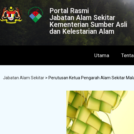
Portal Rasmi
Jabatan Alam Sekitar
Kementerian Sumber Asli
dan Kelestarian Alam
Utama
Tent
Jabatan Alam Sekitar
>
Perutusan Ketua Pengarah Alam Sekitar Malays