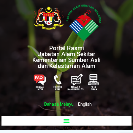
Portal Rasmi
Jabatan Alam Sekitar
Kementerian Sumber Asli
dan Kelestarian Alam
Bahasa Melayu
English