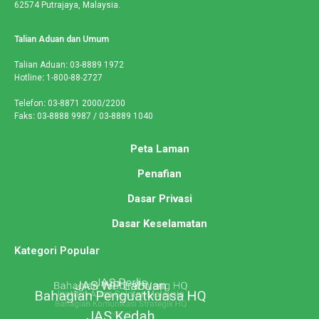
62574 Putrajaya, Malaysia.
Talian Aduan dan Umum
Talian Aduan
:
03-8889 1972
Hotline
:
1-800-88-2727
Telefon
:
03-8871 2000/2200
Faks
:
03-8888 9987 / 03-8889 1040
Peta Laman
Penafian
Dasar Privasi
Dasar Keselamatan
Kategori Popular