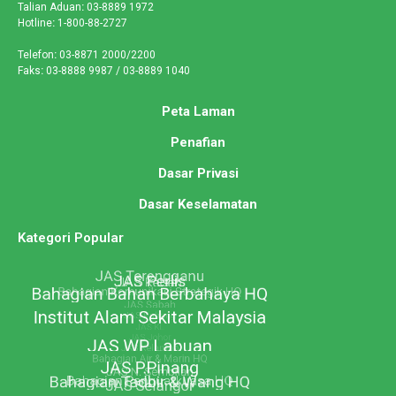
Talian Aduan
:
03-8889 1972
Hotline
:
1-800-88-2727
Telefon
:
03-8871 2000/2200
Faks
:
03-8888 9987 / 03-8889 1040
Peta Laman
Penafian
Dasar Privasi
Dasar Keselamatan
Kategori Popular