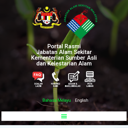
Portal Rasmi
Jabatan Alam Sekitar
Kementerian Sumber Asli
dan Kelestarian Alam
Bahasa Melayu
English