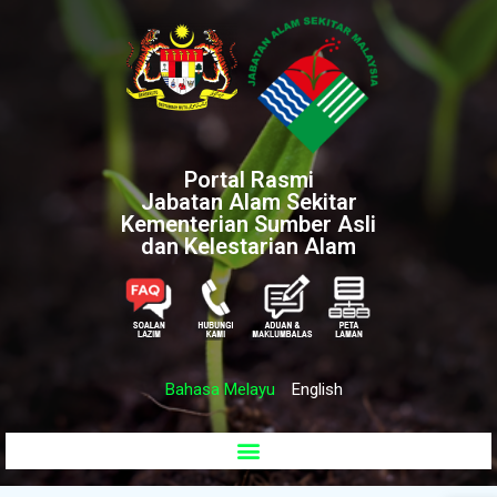
Portal Rasmi
Jabatan Alam Sekitar
Kementerian Sumber Asli
dan Kelestarian Alam
Bahasa Melayu
English