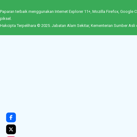
Paparan terbaik menggunakan Internet Explorer 11+, Mozilla Firefox, Googl
piksel.
Hakcipta Terpelihara © 2025. Jabatan Alam Sekitar, Kementerian Sumber Asli 