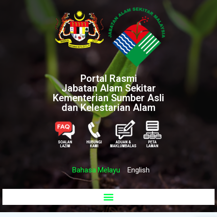
Portal Rasmi
Jabatan Alam Sekitar
Kementerian Sumber Asli
dan Kelestarian Alam
Bahasa Melayu
English