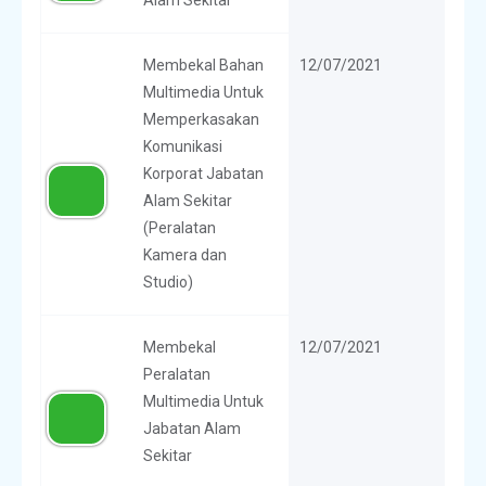
Membekal Bahan
12/07/2021
Multimedia Untuk
Memperkasakan
Komunikasi
Korporat Jabatan
Alam Sekitar
(Peralatan
Kamera dan
Studio)
Membekal
12/07/2021
Peralatan
Multimedia Untuk
Jabatan Alam
Sekitar