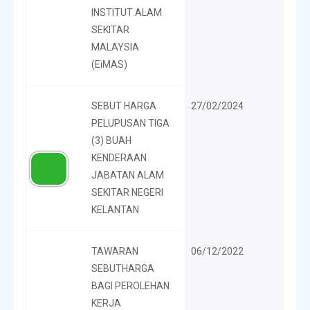
INSTITUT ALAM
SEKITAR
MALAYSIA
(EiMAS)
SEBUT HARGA
27/02/2024
PELUPUSAN TIGA
(3) BUAH
KENDERAAN
JABATAN ALAM
SEKITAR NEGERI
KELANTAN
TAWARAN
06/12/2022
SEBUTHARGA
BAGI PEROLEHAN
KERJA