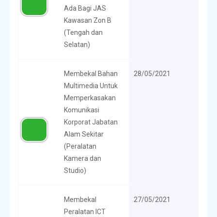
Ada Bagi JAS
Kawasan Zon B
(Tengah dan
Selatan)
Membekal Bahan
28/05/2021
Multimedia Untuk
Memperkasakan
Komunikasi
Korporat Jabatan
Alam Sekitar
(Peralatan
Kamera dan
Studio)
Membekal
27/05/2021
Peralatan ICT