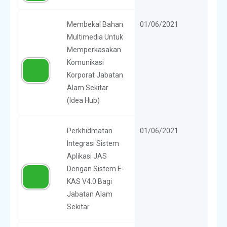
Membekal Bahan
01/06/2021
Multimedia Untuk
Memperkasakan
Komunikasi
Korporat Jabatan
Alam Sekitar
(Idea Hub)
Perkhidmatan
01/06/2021
Integrasi Sistem
Aplikasi JAS
Dengan Sistem E-
KAS V4.0 Bagi
Jabatan Alam
Sekitar