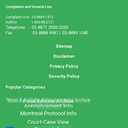
Complaints and General Line
Complaint Line : 03-8889 1972
Hotline : 1-800-88-2727
Telephone : 03-8871 2000/2200
Fax : 03-8888 9987 / 03-8889 1040
Sitemap
Disclaimer
Privacy Policy
Security Policy
Popular Categories