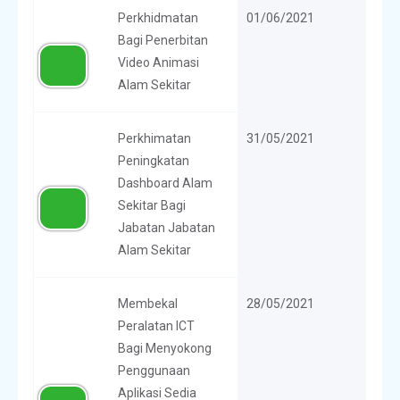
Perkhidmatan
01/06/2021
Bagi Penerbitan
Video Animasi
Alam Sekitar
Perkhimatan
31/05/2021
Peningkatan
Dashboard Alam
Sekitar Bagi
Jabatan Jabatan
Alam Sekitar
Membekal
28/05/2021
Peralatan ICT
Bagi Menyokong
Penggunaan
Aplikasi Sedia