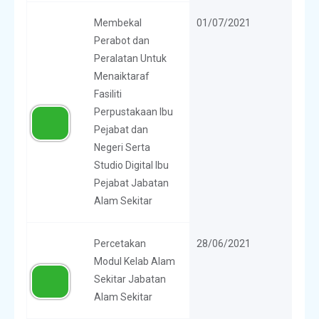
Membekal
01/07/2021
Perabot dan
Peralatan Untuk
Menaiktaraf
Fasiliti
Perpustakaan Ibu
Pejabat dan
Negeri Serta
Studio Digital Ibu
Pejabat Jabatan
Alam Sekitar
Percetakan
28/06/2021
Modul Kelab Alam
Sekitar Jabatan
Alam Sekitar