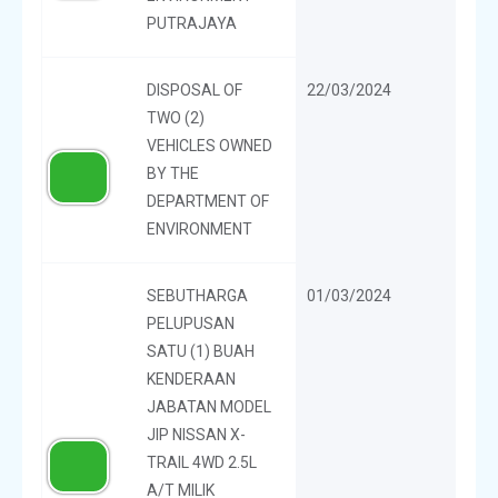
PUTRAJAYA
DISPOSAL OF
22/03/2024
TWO (2)
VEHICLES OWNED
BY THE
DEPARTMENT OF
ENVIRONMENT
SEBUTHARGA
01/03/2024
PELUPUSAN
SATU (1) BUAH
KENDERAAN
JABATAN MODEL
JIP NISSAN X-
TRAIL 4WD 2.5L
A/T MILIK