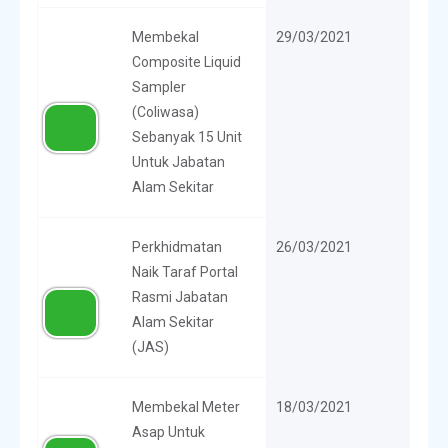
Membekal
29/03/2021
Composite Liquid
Sampler
(Coliwasa)
Sebanyak 15 Unit
Untuk Jabatan
Alam Sekitar
Perkhidmatan
26/03/2021
Naik Taraf Portal
Rasmi Jabatan
Alam Sekitar
(JAS)
Membekal Meter
18/03/2021
Asap Untuk