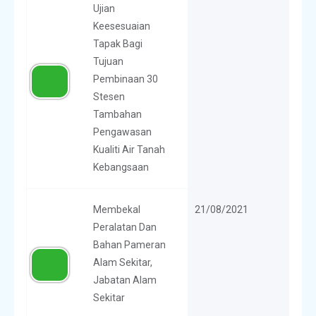
Ujian
Keesesuaian
Tapak Bagi
Tujuan
Pembinaan 30
Stesen
Tambahan
Pengawasan
Kualiti Air Tanah
Kebangsaan
Membekal
21/08/2021
Peralatan Dan
Bahan Pameran
Alam Sekitar,
Jabatan Alam
Sekitar