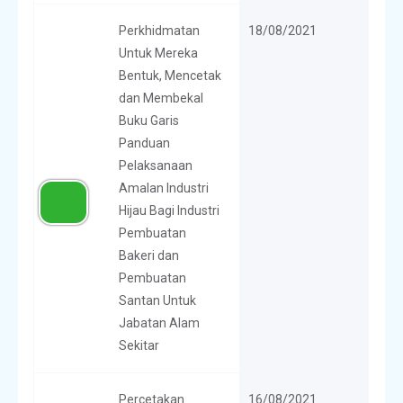
Perkhidmatan
18/08/2021
Untuk Mereka
Bentuk, Mencetak
dan Membekal
Buku Garis
Panduan
Pelaksanaan
Amalan Industri
Hijau Bagi Industri
Pembuatan
Bakeri dan
Pembuatan
Santan Untuk
Jabatan Alam
Sekitar
Percetakan
16/08/2021