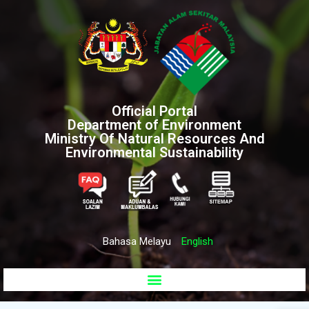
Official Portal
Department of Environment
Ministry Of Natural Resources And
Environmental Sustainability
Bahasa Melayu
English