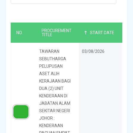
PROCUREMENT
NO.
START DATE
TITLE
TAWARAN
03/08/2026
SEBUTHARGA
PELUPUSAN
ASET ALIH
KERAJAAN BAGI
DUA (2) UNIT
KENDERAAN DI
JABATAN ALAM
SEKITAR NEGERI
JOHOR :
KENDERAAN
PACUAN EMPAT