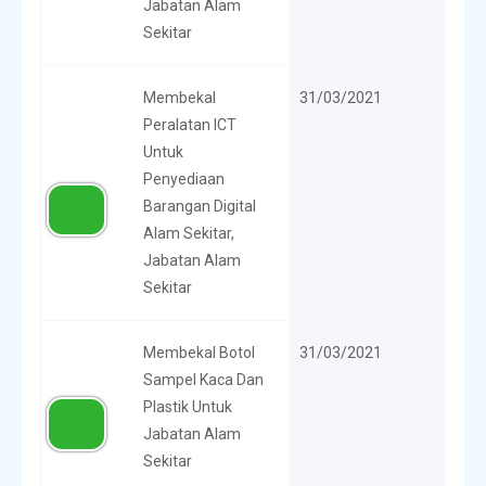
Jabatan Alam
Sekitar
Membekal
31/03/2021
Peralatan ICT
Untuk
Penyediaan
Barangan Digital
Alam Sekitar,
Jabatan Alam
Sekitar
Membekal Botol
31/03/2021
Sampel Kaca Dan
Plastik Untuk
Jabatan Alam
Sekitar