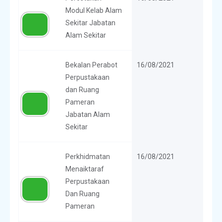
Modul Kelab Alam
Sekitar Jabatan
Alam Sekitar
Bekalan Perabot
16/08/2021
Perpustakaan
dan Ruang
Pameran
Jabatan Alam
Sekitar
Perkhidmatan
16/08/2021
Menaiktaraf
Perpustakaan
Dan Ruang
Pameran