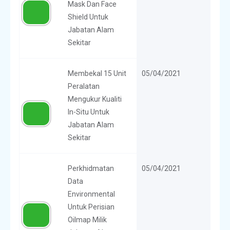
Mask Dan Face
Shield Untuk
Jabatan Alam
Sekitar
Membekal 15 Unit
05/04/2021
Peralatan
Mengukur Kualiti
In-Situ Untuk
Jabatan Alam
Sekitar
Perkhidmatan
05/04/2021
Data
Environmental
Untuk Perisian
Oilmap Milik