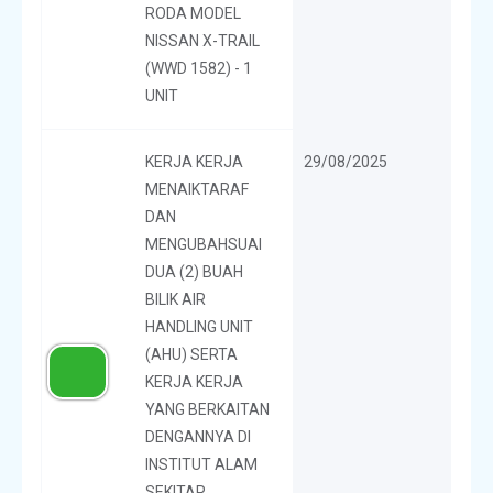
RODA MODEL
NISSAN X-TRAIL
(WWD 1582) - 1
UNIT
KERJA KERJA
29/08/2025
MENAIKTARAF
DAN
MENGUBAHSUAI
DUA (2) BUAH
BILIK AIR
HANDLING UNIT
(AHU) SERTA
KERJA KERJA
YANG BERKAITAN
DENGANNYA DI
INSTITUT ALAM
SEKITAR