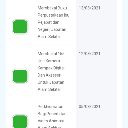
Membekal Buku
13/08/2021
Perpustakaan Ibu
Pejabat dan
Negeri, Jabatan
Alam Sekitar
Membekal 155
12/08/2021
Unit Kamera
Kompak Digital
Dan Aksesori
Untuk Jabatan
Alam Sekitar
Perkhidmatan
05/08/2021
Bagi Penerbitan
Video Animasi
Alam Sekitar