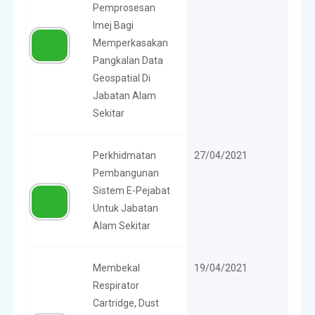
Pemprosesan
Imej Bagi
Memperkasakan
Pangkalan Data
Geospatial Di
Jabatan Alam
Sekitar
Perkhidmatan
27/04/2021
Pembangunan
Sistem E-Pejabat
Untuk Jabatan
Alam Sekitar
Membekal
19/04/2021
Respirator
Cartridge, Dust