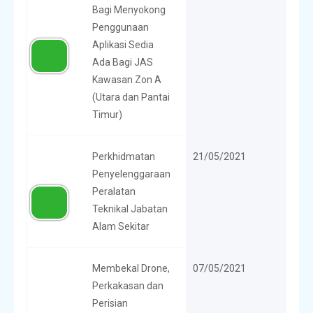
Bagi Menyokong
Penggunaan
Aplikasi Sedia
Ada Bagi JAS
Kawasan Zon A
(Utara dan Pantai
Timur)
Perkhidmatan
21/05/2021
Penyelenggaraan
Peralatan
Teknikal Jabatan
Alam Sekitar
Membekal Drone,
07/05/2021
Perkakasan dan
Perisian