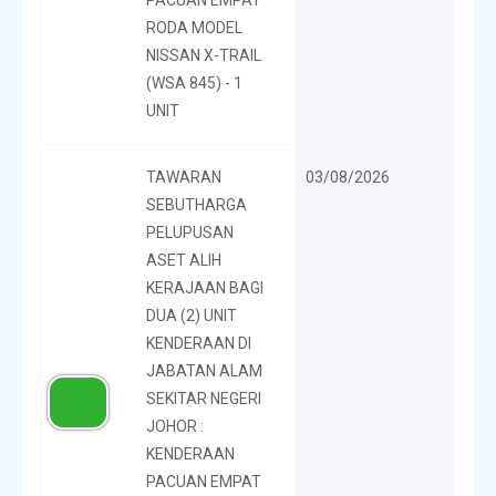
RODA MODEL
NISSAN X-TRAIL
(WSA 845) - 1
UNIT
TAWARAN
03/08/2026
SEBUTHARGA
PELUPUSAN
ASET ALIH
KERAJAAN BAGI
DUA (2) UNIT
KENDERAAN DI
JABATAN ALAM
SEKITAR NEGERI
JOHOR :
KENDERAAN
PACUAN EMPAT