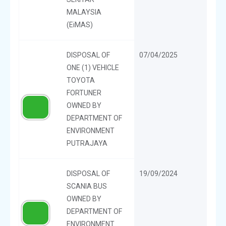
MALAYSIA
(EiMAS)
DISPOSAL OF
07/04/2025
ONE (1) VEHICLE
TOYOTA
FORTUNER
OWNED BY
DEPARTMENT OF
ENVIRONMENT
PUTRAJAYA
DISPOSAL OF
19/09/2024
SCANIA BUS
OWNED BY
DEPARTMENT OF
ENVIRONMENT