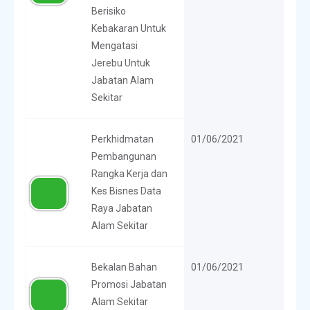
Berisiko
Kebakaran Untuk
Mengatasi
Jerebu Untuk
Jabatan Alam
Sekitar
Perkhidmatan
01/06/2021
Pembangunan
Rangka Kerja dan
Kes Bisnes Data
Raya Jabatan
Alam Sekitar
Bekalan Bahan
01/06/2021
Promosi Jabatan
Alam Sekitar