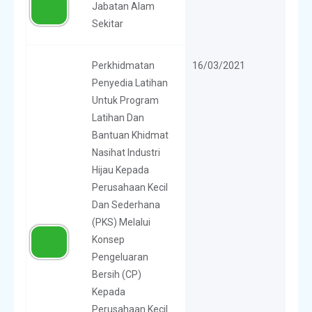
Jabatan Alam
Sekitar
Perkhidmatan
16/03/2021
Penyedia Latihan
Untuk Program
Latihan Dan
Bantuan Khidmat
Nasihat Industri
Hijau Kepada
Perusahaan Kecil
Dan Sederhana
(PKS) Melalui
Konsep
Pengeluaran
Bersih (CP)
Kepada
Perusahaan Kecil