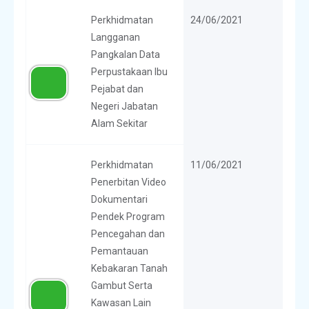
Perkhidmatan
24/06/2021
Langganan
Pangkalan Data
Perpustakaan Ibu
Pejabat dan
Negeri Jabatan
Alam Sekitar
Perkhidmatan
11/06/2021
Penerbitan Video
Dokumentari
Pendek Program
Pencegahan dan
Pemantauan
Kebakaran Tanah
Gambut Serta
Kawasan Lain